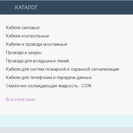
КАТАЛОГ
Кабели силовые
Кабели контрольные
Кабели и провода монтажные
Провода и шнуры
Провода для воздушных линий
Кабели для систем пожарной и охранной сигнализации
Кабели для телефонии и передачи данных
Смазочно-охлаждающая жидкость - СОЖ
Все категории