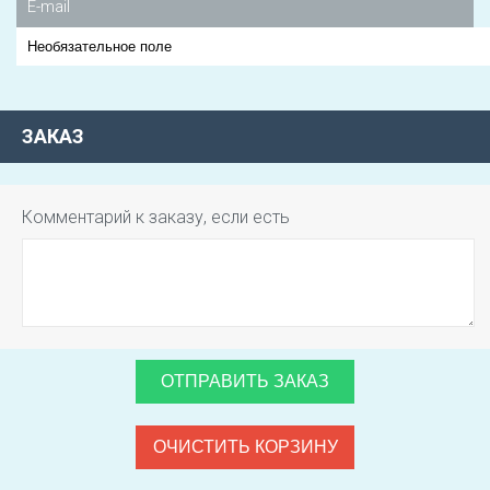
E-mail
ЗАКАЗ
Комментарий к заказу, если есть
ОТПРАВИТЬ ЗАКАЗ
ОЧИСТИТЬ КОРЗИНУ