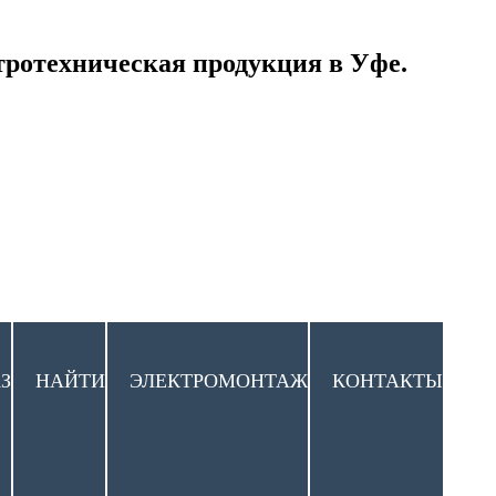
тротехническая продукция в Уфе.
З
НАЙТИ
ЭЛЕКТРОМОНТАЖ
КОНТАКТЫ