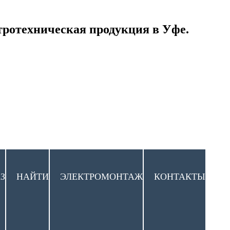
тротехническая продукция в Уфе.
З
НАЙТИ
ЭЛЕКТРОМОНТАЖ
КОНТАКТЫ